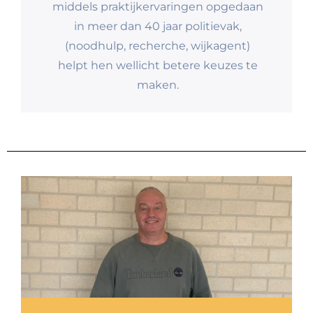
middels praktijkervaringen opgedaan
in meer dan 40 jaar politievak,
(noodhulp, recherche, wijkagent)
helpt hen wellicht betere keuzes te
maken.