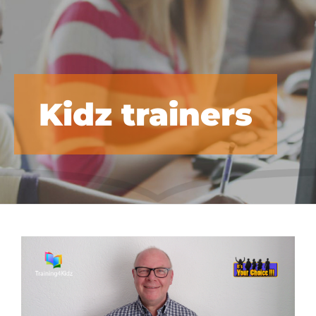
Kidz trainers