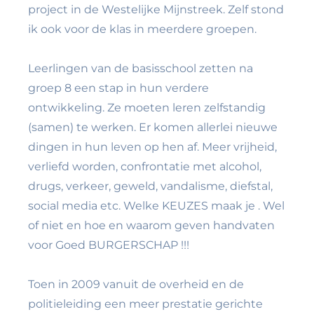
project in de Westelijke Mijnstreek. Zelf stond
ik ook voor de klas in meerdere groepen.
Leerlingen van de basisschool zetten na
groep 8 een stap in hun verdere
ontwikkeling. Ze moeten leren zelfstandig
(samen) te werken. Er komen allerlei nieuwe
dingen in hun leven op hen af. Meer vrijheid,
verliefd worden, confrontatie met alcohol,
drugs, verkeer, geweld, vandalisme, diefstal,
social media etc. Welke KEUZES maak je . Wel
of niet en hoe en waarom geven handvaten
voor Goed BURGERSCHAP !!!
Toen in 2009 vanuit de overheid en de
politieleiding een meer prestatie gerichte