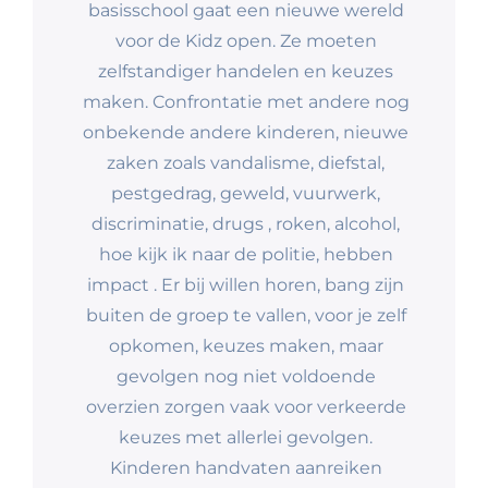
basisschool gaat een nieuwe wereld
voor de Kidz open. Ze moeten
zelfstandiger handelen en keuzes
maken. Confrontatie met andere nog
onbekende andere kinderen, nieuwe
zaken zoals vandalisme, diefstal,
pestgedrag, geweld, vuurwerk,
discriminatie, drugs , roken, alcohol,
hoe kijk ik naar de politie, hebben
impact . Er bij willen horen, bang zijn
buiten de groep te vallen, voor je zelf
opkomen, keuzes maken, maar
gevolgen nog niet voldoende
overzien zorgen vaak voor verkeerde
keuzes met allerlei gevolgen.
Kinderen handvaten aanreiken