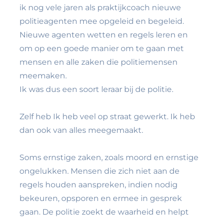
ik nog vele jaren als praktijkcoach nieuwe
politieagenten mee opgeleid en begeleid.
Nieuwe agenten wetten en regels leren en
om op een goede manier om te gaan met
mensen en alle zaken die politiemensen
meemaken.
Ik was dus een soort leraar bij de politie.
Zelf heb Ik heb veel op straat gewerkt. Ik heb
dan ook van alles meegemaakt.
Soms ernstige zaken, zoals moord en ernstige
ongelukken. Mensen die zich niet aan de
regels houden aanspreken, indien nodig
bekeuren, opsporen en ermee in gesprek
gaan. De politie zoekt de waarheid en helpt