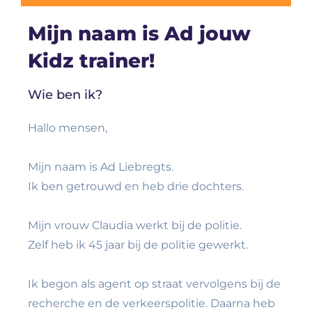
Mijn naam is Ad jouw
Kidz trainer!
Wie ben ik?
Hallo mensen,
Mijn naam is Ad Liebregts.
Ik ben getrouwd en heb drie dochters.
Mijn vrouw Claudia werkt bij de politie.
Zelf heb ik 45 jaar bij de politie gewerkt.
Ik begon als agent op straat vervolgens bij de
recherche en de verkeerspolitie. Daarna heb