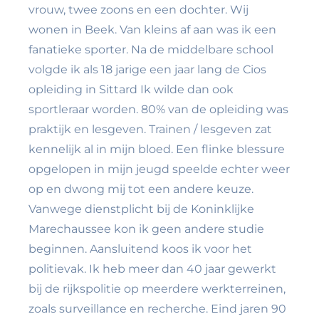
vrouw, twee zoons en een dochter. Wij
wonen in Beek. Van kleins af aan was ik een
fanatieke sporter. Na de middelbare school
volgde ik als 18 jarige een jaar lang de Cios
opleiding in Sittard Ik wilde dan ook
sportleraar worden. 80% van de opleiding was
praktijk en lesgeven. Trainen / lesgeven zat
kennelijk al in mijn bloed. Een flinke blessure
opgelopen in mijn jeugd speelde echter weer
op en dwong mij tot een andere keuze.
Vanwege dienstplicht bij de Koninklijke
Marechaussee kon ik geen andere studie
beginnen. Aansluitend koos ik voor het
politievak. Ik heb meer dan 40 jaar gewerkt
bij de rijkspolitie op meerdere werkterreinen,
zoals surveillance en recherche. Eind jaren 90