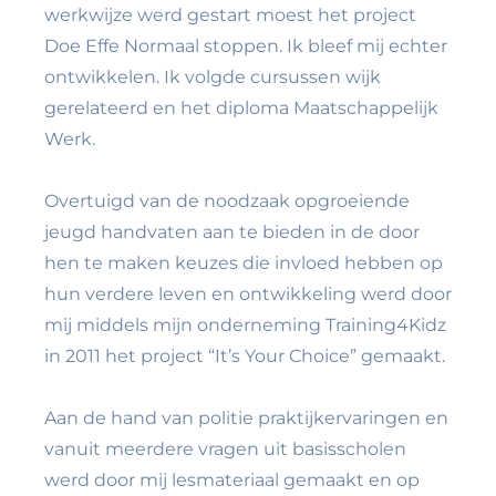
werkwijze werd gestart moest het project
Doe Effe Normaal stoppen. Ik bleef mij echter
ontwikkelen. Ik volgde cursussen wijk
gerelateerd en het diploma Maatschappelijk
Werk.
Overtuigd van de noodzaak opgroeiende
jeugd handvaten aan te bieden in de door
hen te maken keuzes die invloed hebben op
hun verdere leven en ontwikkeling werd door
mij middels mijn onderneming Training4Kidz
in 2011 het project “It’s Your Choice” gemaakt.
Aan de hand van politie praktijkervaringen en
vanuit meerdere vragen uit basisscholen
werd door mij lesmateriaal gemaakt en op