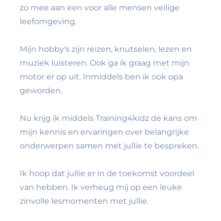
zo mee aan een voor alle mensen veilige
leefomgeving.
Mijn hobby's zijn reizen, knutselen, lezen en
muziek luisteren. Ook ga ik graag met mijn
motor er op uit. Inmiddels ben ik ook opa
geworden.
Nu krijg ik middels Training4kidz de kans om
mijn kennis en ervaringen over belangrijke
onderwerpen samen met jullie te bespreken.
Ik hoop dat jullie er in de toekomst voordeel
van hebben. Ik verheug mij op een leuke
zinvolle lesmomenten met jullie.