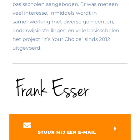
basisscholen aangeboden. Er was meteen
veel interesse. Inmiddels wordt in
samenwerking met diverse gemeenten,
onderwijsinstellingen en vele basisscholen
het project “It’s Your Choice“ sinds 2012
uitgevoerd.
STUUR MIJ EEN E-MAIL