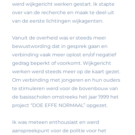
werd wijkgericht werken gestart. Ik stapte
over van de recherche en maak te deel uit
van de eerste lichtingen wijkagenten.
Vanuit de overheid was er steeds meer
bewustwording dat in gesprek gaan en
verbinding vaak meer oplost en/of negatief
gedrag beperkt of voorkomt. Wijkgericht
werken werd steeds meer op de kaart gezet.
Om verbinding met jongeren en hun ouders
te stimuleren werd voor de bovenbouw van
de basisscholen omstreeks het jaar 1999 het
project “DOE EFFE NORMAAL” opgezet.
Ik was meteen enthousiast en werd
aanspreekpunt voor de politie voor het