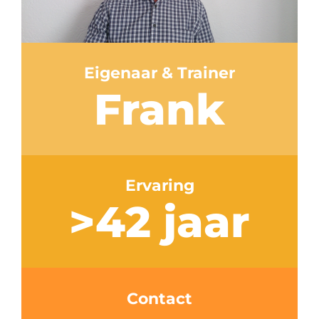
Eigenaar & Trainer
Frank
Ervaring
>42 jaar
Contact