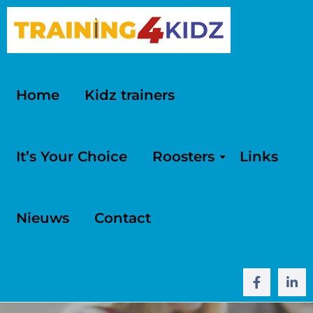
Home
Kidz trainers
It’s Your Choice
Roosters
Links
Nieuws
Contact