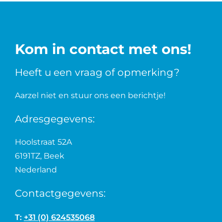
Kom in contact met ons!
Heeft u een vraag of opmerking?
Aarzel niet en stuur ons een berichtje!
Adresgegevens:
Hoolstraat 52A
6191TZ, Beek
Nederland
Contactgegevens:
T:
+31 (0) 624535068