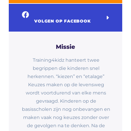
VOLGEN OP FACEBOOK
Missie
Training4kidz hanteert twee
begrippen die kinderen snel
herkennen. “kiezen” en “etalage”
Keuzes maken op de levensweg
wordt voortdurend van elke mens
gevraagd. Kinderen op de
basisscholen zijn nog onbevangen en
maken vaak nog keuzes zonder over
de gevolgen na te denken. Na de