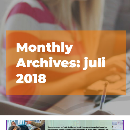
Monthly
Archives: juli
2018