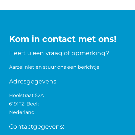
Kom in contact met ons!
Heeft u een vraag of opmerking?
Aarzel niet en stuur ons een berichtje!
Adresgegevens:
Hoolstraat 52A
6191TZ, Beek
Nederland
Contactgegevens: