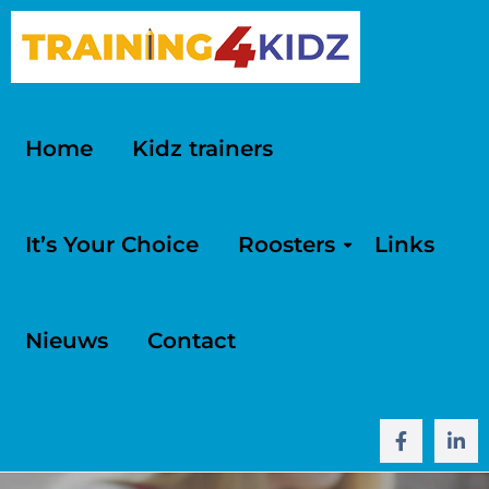
Home
Kidz trainers
It’s Your Choice
Roosters
Links
Nieuws
Contact